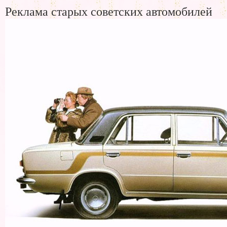
Реклама старых советских автомобилей